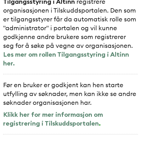
Tilgangsstyring i Altinn
registrere
organisasjonen i Tilskuddsportalen. Den som
er tilgangsstyrer får da automatisk rolle som
"administrator" i portalen og vil kunne
godkjenne andre brukere som registrerer
seg for å søke på vegne av organisasjonen.
Les mer om rollen Tilgangsstyring i Altinn
her.
Før en bruker er godkjent kan hen starte
utfylling av søknader, men kan ikke se andre
søknader organisasjonen har.
Klikk her for mer informasjon om
registrering i Tilskuddsportalen
.