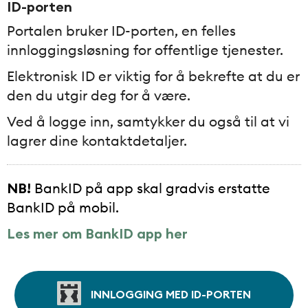
ID-porten
Portalen bruker ID-porten, en felles
innloggingsløsning for offentlige tjenester.
Elektronisk ID er viktig for å bekrefte at du er
den du utgir deg for å være.
Ved å logge inn, samtykker du også til at vi
lagrer dine kontaktdetaljer.
NB!
BankID på app skal gradvis erstatte
BankID på mobil.
Les mer om BankID app her
INNLOGGING MED ID-PORTEN