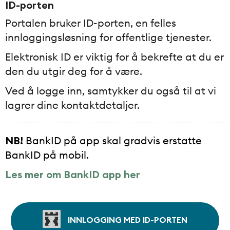
ID-porten
Portalen bruker ID-porten, en felles
innloggingsløsning for offentlige tjenester.
Elektronisk ID er viktig for å bekrefte at du er
den du utgir deg for å være.
Ved å logge inn, samtykker du også til at vi
lagrer dine kontaktdetaljer.
NB!
BankID på app skal gradvis erstatte
BankID på mobil.
Les mer om BankID app her
INNLOGGING MED ID-PORTEN