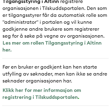
Tilgangsstyring i Altinn
registrere
organisasjonen i Tilskuddsportalen. Den som
er tilgangsstyrer får da automatisk rolle som
"administrator" i portalen og vil kunne
godkjenne andre brukere som registrerer
seg for å søke på vegne av organisasjonen.
Les mer om rollen Tilgangsstyring i Altinn
her.
Før en bruker er godkjent kan hen starte
utfylling av søknader, men kan ikke se andre
søknader organisasjonen har.
Klikk her for mer informasjon om
registrering i Tilskuddsportalen
.